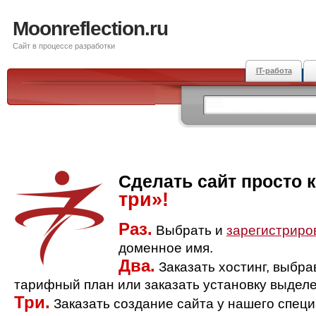
Moonreflection.ru
Сайт в процессе разработки
IT-работа
Сделать сайт просто 
три»!
Раз.
Выбрать и
зарегистриро
доменное имя.
Два.
Заказать хостинг, выбр
тарифный план или заказать установку выделе
Три.
Заказать создание сайта у нашего спец