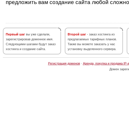
предложить вам создание сайта любой сложно
Первый шаг
вы уже сделали,
Второй шаг
- заказ хостинга из
зарегистрировав доменное имя.
предлагаемых тарифных планов.
Следующими шагами будут заказ
Также вы можете заказать у нас
хостинга и создание сайта.
установку выделенного сервера.
Регистрация доменов
·
Аренда, покупка и продажа IP-
Домен зарег