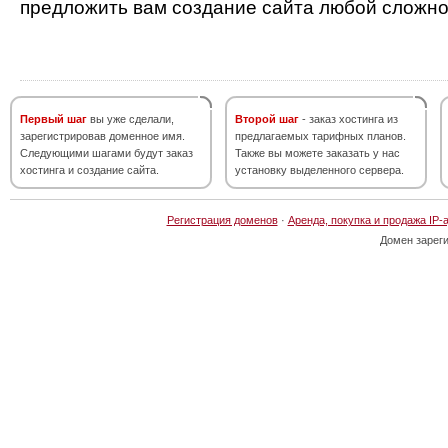
предложить вам создание сайта любой сложно
Первый шаг
вы уже сделали,
Второй шаг
- заказ хостинга из
зарегистрировав доменное имя.
предлагаемых тарифных планов.
Следующими шагами будут заказ
Также вы можете заказать у нас
хостинга и создание сайта.
установку выделенного сервера.
Регистрация доменов
·
Аренда, покупка и продажа IP-
Домен зарег