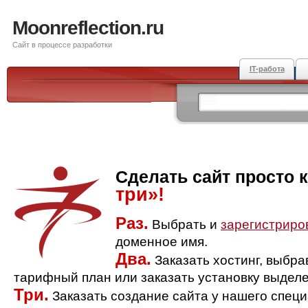
Moonreflection.ru
Сайт в процессе разработки
IT-работа
Сделать сайт просто 
три»!
Раз.
Выбрать и
зарегистриро
доменное имя.
Два.
Заказать хостинг, выбр
тарифный план или заказать установку выделе
Три.
Заказать создание сайта у нашего спец