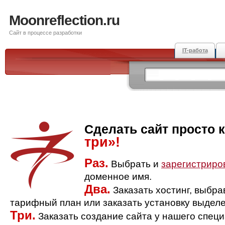
Moonreflection.ru
Сайт в процессе разработки
IT-работа
Сделать сайт просто 
три»!
Раз.
Выбрать и
зарегистриро
доменное имя.
Два.
Заказать хостинг, выбр
тарифный план или заказать установку выделе
Три.
Заказать создание сайта у нашего спец