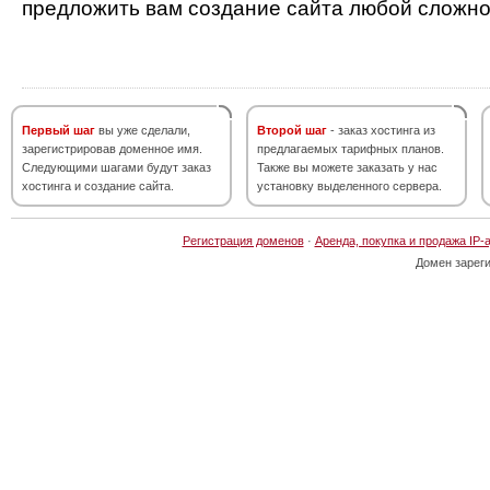
предложить вам создание сайта любой сложно
Первый шаг
вы уже сделали,
Второй шаг
- заказ хостинга из
зарегистрировав доменное имя.
предлагаемых тарифных планов.
Следующими шагами будут заказ
Также вы можете заказать у нас
хостинга и создание сайта.
установку выделенного сервера.
Регистрация доменов
·
Аренда, покупка и продажа IP-
Домен зарег