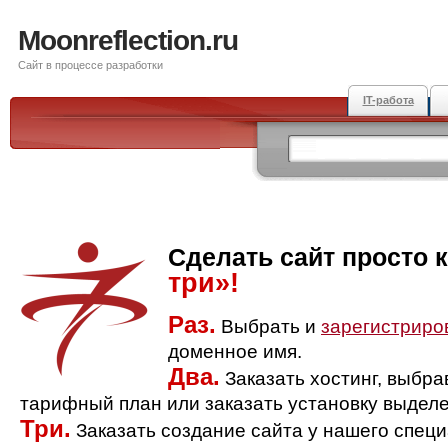
Moonreflection.ru
Сайт в процессе разработки
IT-работа
Сделать сайт просто 
три»!
Раз.
Выбрать и
зарегистриро
доменное имя.
Два.
Заказать хостинг, выбр
тарифный план или заказать установку выделе
Три.
Заказать создание сайта у нашего спец