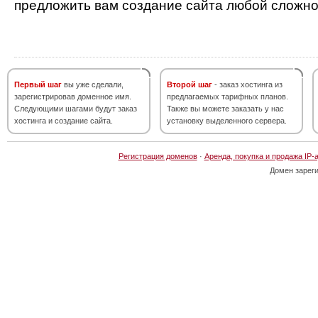
предложить вам создание сайта любой сложно
Первый шаг
вы уже сделали,
Второй шаг
- заказ хостинга из
зарегистрировав доменное имя.
предлагаемых тарифных планов.
Следующими шагами будут заказ
Также вы можете заказать у нас
хостинга и создание сайта.
установку выделенного сервера.
Регистрация доменов
·
Аренда, покупка и продажа IP-
Домен зарег