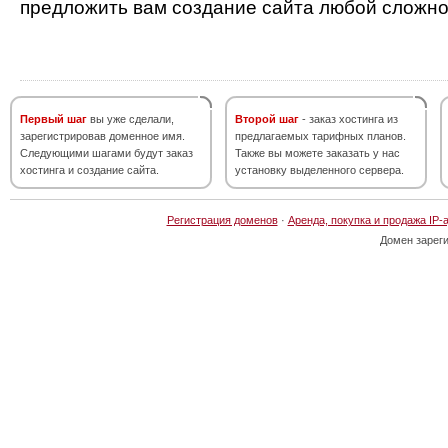
предложить вам создание сайта любой сложно
Первый шаг
вы уже сделали,
Второй шаг
- заказ хостинга из
зарегистрировав доменное имя.
предлагаемых тарифных планов.
Следующими шагами будут заказ
Также вы можете заказать у нас
хостинга и создание сайта.
установку выделенного сервера.
Регистрация доменов
·
Аренда, покупка и продажа IP-
Домен зарег