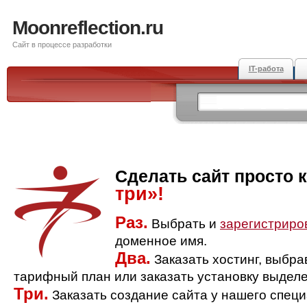
Moonreflection.ru
Сайт в процессе разработки
IT-работа
Сделать сайт просто 
три»!
Раз.
Выбрать и
зарегистриро
доменное имя.
Два.
Заказать хостинг, выбр
тарифный план или заказать установку выделе
Три.
Заказать создание сайта у нашего спец