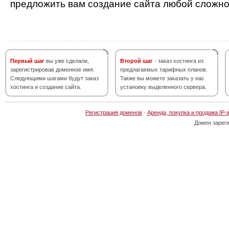
предложить вам создание сайта любой сложно
Первый шаг
вы уже сделали,
Второй шаг
- заказ хостинга из
зарегистрировав доменное имя.
предлагаемых тарифных планов.
Следующими шагами будут заказ
Также вы можете заказать у нас
хостинга и создание сайта.
установку выделенного сервера.
Регистрация доменов
·
Аренда, покупка и продажа IP-
Домен зарег