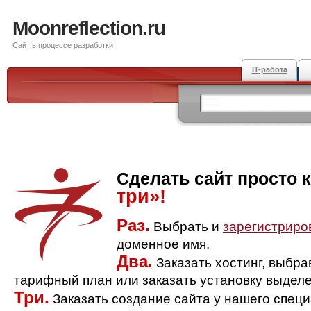
Moonreflection.ru
Сайт в процессе разработки
IT-работа
Сделать сайт просто 
три»!
Раз.
Выбрать и
зарегистриро
доменное имя.
Два.
Заказать хостинг, выбр
тарифный план или заказать установку выделе
Три.
Заказать создание сайта у нашего спец