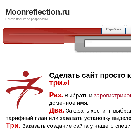
Moonreflection.ru
Сайт в процессе разработки
IT-работа
Сделать сайт просто 
три»!
Раз.
Выбрать и
зарегистриро
доменное имя.
Два.
Заказать хостинг, выбр
тарифный план или заказать установку выделе
Три.
Заказать создание сайта у нашего спец