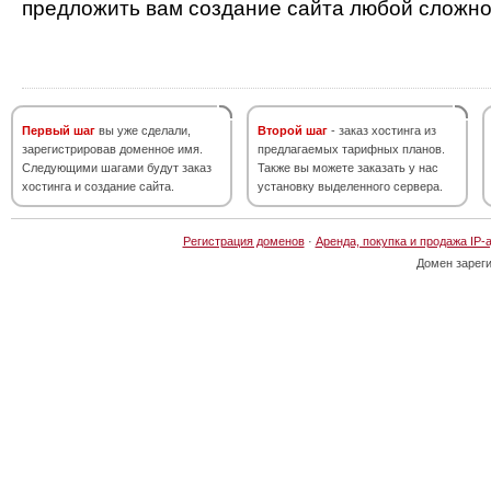
предложить вам создание сайта любой сложно
Первый шаг
вы уже сделали,
Второй шаг
- заказ хостинга из
зарегистрировав доменное имя.
предлагаемых тарифных планов.
Следующими шагами будут заказ
Также вы можете заказать у нас
хостинга и создание сайта.
установку выделенного сервера.
Регистрация доменов
·
Аренда, покупка и продажа IP-
Домен зарег